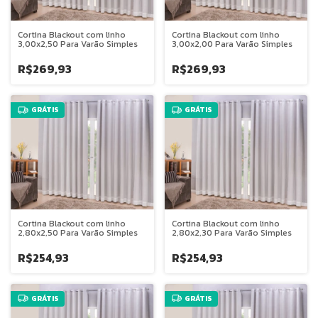
Cortina Blackout com linho
Cortina Blackout com linho
3,00x2,50 Para Varão Simples
3,00x2,00 Para Varão Simples
R$269,93
R$269,93
GRÁTIS
GRÁTIS
Cortina Blackout com linho
Cortina Blackout com linho
2,80x2,50 Para Varão Simples
2,80x2,30 Para Varão Simples
R$254,93
R$254,93
GRÁTIS
GRÁTIS