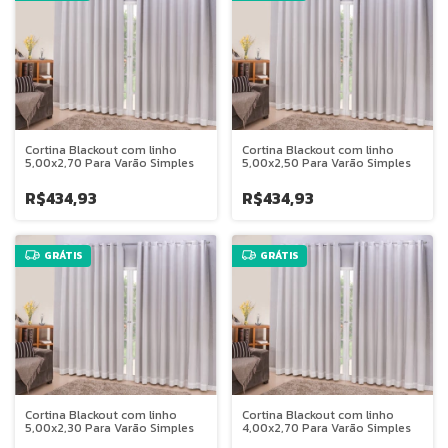
Cortina Blackout com linho
Cortina Blackout com linho
5,00x2,70 Para Varão Simples
5,00x2,50 Para Varão Simples
R$434,93
R$434,93
GRÁTIS
GRÁTIS
Cortina Blackout com linho
Cortina Blackout com linho
5,00x2,30 Para Varão Simples
4,00x2,70 Para Varão Simples