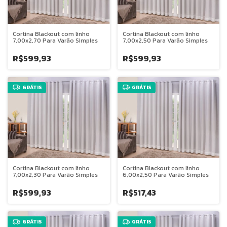
Cortina Blackout com linho
Cortina Blackout com linho
7,00x2,70 Para Varão Simples
7,00x2,50 Para Varão Simples
R$599,93
R$599,93
GRÁTIS
GRÁTIS
Cortina Blackout com linho
Cortina Blackout com linho
7,00x2,30 Para Varão Simples
6,00x2,50 Para Varão Simples
R$599,93
R$517,43
GRÁTIS
GRÁTIS