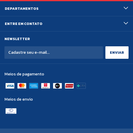
DEPARTAMENTOS
ENTRE EM CONTATO
NEWSLETTER
Meios de pagamento
Meios de envio