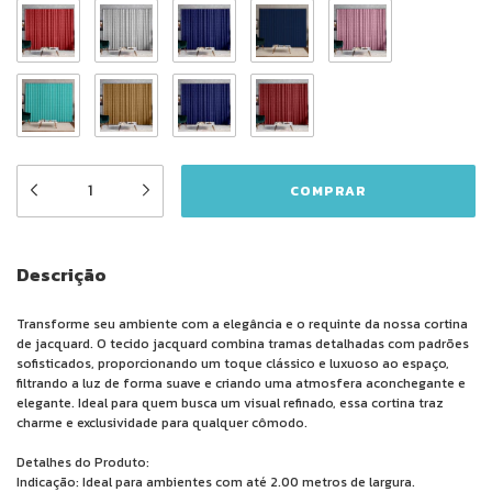
Descrição
Transforme seu ambiente com a elegância e o requinte da nossa cortina
de jacquard. O tecido jacquard combina tramas detalhadas com padrões
sofisticados, proporcionando um toque clássico e luxuoso ao espaço,
filtrando a luz de forma suave e criando uma atmosfera aconchegante e
elegante. Ideal para quem busca um visual refinado, essa cortina traz
charme e exclusividade para qualquer cômodo.
Detalhes do Produto:
Indicação: Ideal para ambientes com até 2.00 metros de largura.