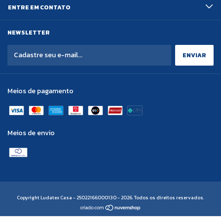
ENTRE EM CONTATO
NEWSLETTER
Meios de pagamento
Meios de envio
Copyright Ludatex Casa - 25022166000130 - 2026. Todos os direitos reservados.