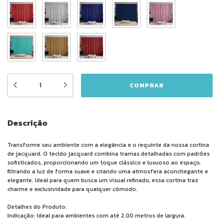
Descrição
Transforme seu ambiente com a elegância e o requinte da nossa cortina
de jacquard. O tecido jacquard combina tramas detalhadas com padrões
sofisticados, proporcionando um toque clássico e luxuoso ao espaço,
filtrando a luz de forma suave e criando uma atmosfera aconchegante e
elegante. Ideal para quem busca um visual refinado, essa cortina traz
charme e exclusividade para qualquer cômodo.
Detalhes do Produto:
Indicação: Ideal para ambientes com até 2.00 metros de largura.