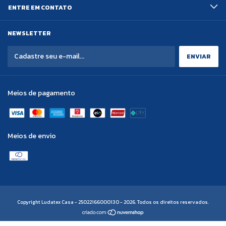
ENTRE EM CONTATO
NEWSLETTER
Meios de pagamento
Meios de envio
Copyright Ludatex Casa - 25022166000130 - 2026. Todos os direitos reservados.