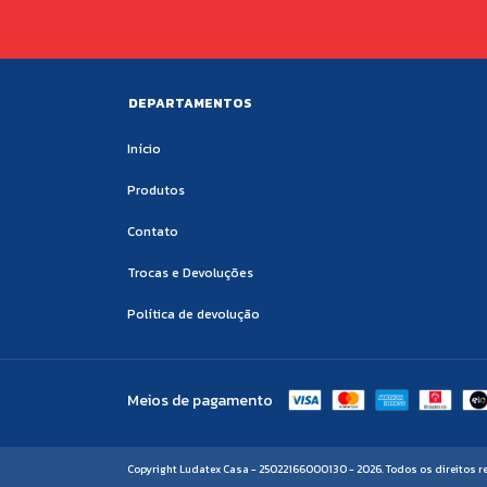
DEPARTAMENTOS
Início
Produtos
Contato
Trocas e Devoluções
Política de devolução
Meios de pagamento
Copyright Ludatex Casa - 25022166000130 - 2026. Todos os direitos r