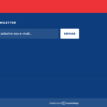
WSLETTER