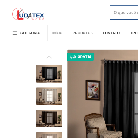
CATEGORIAS
INÍCIO
PRODUTOS
CONTATO
TRO
GRÁTIS